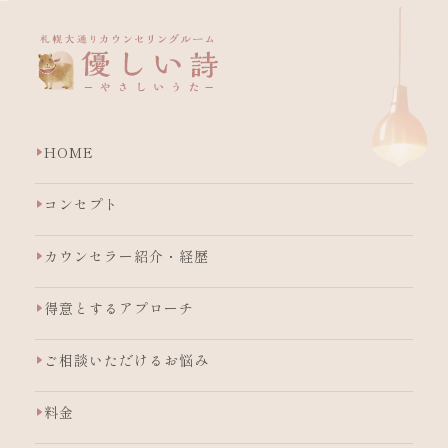
HOME
コンセプト
カウンセラー紹介・経歴
得意とするアプローチ
ご相談いただけるお悩み
料金