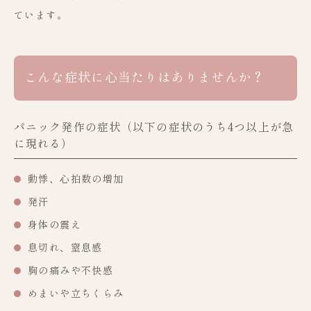
ています。
こんな症状に心当たりはありませんか？
パニック発作の症状（以下の症状のうち4つ以上が急
に現れる）
動悸、心拍数の増加
発汗
身体の震え
息切れ、窒息感
胸の痛みや不快感
めまいや立ちくらみ