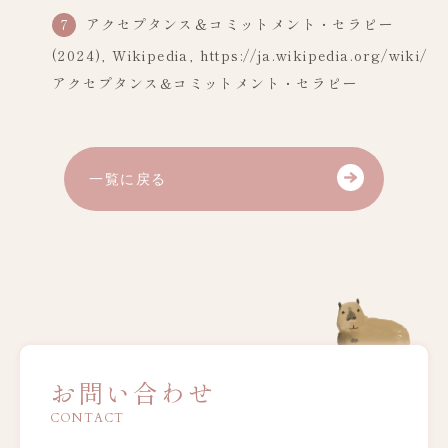
アクセプタンス＆コミットメント・セラピー
(2024), Wikipedia, https://ja.wikipedia.org/wiki/
アクセプタンス&コミットメント・セラピー
一覧に戻る
お問い合わせ
CONTACT