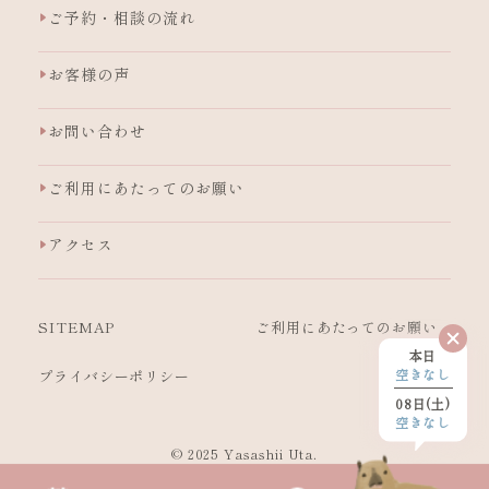
ご予約・相談の流れ
お客様の声
お問い合わせ
ご利用にあたってのお願い
アクセス
SITEMAP
ご利用にあたっての
お願い
本日
空きなし
プライバシーポリシー
08日(土)
空きなし
© 2025 Yasashii Uta.