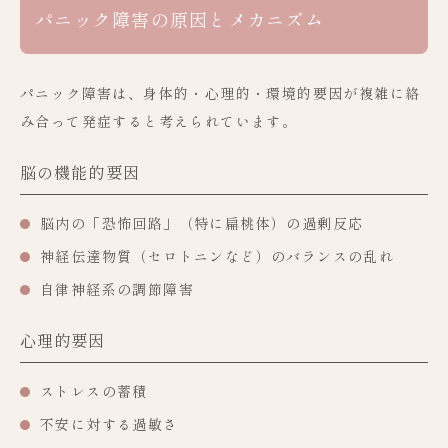
パニック障害の原因とメカニズム
パニック障害は、身体的・心理的・環境的要因が複雑に絡
み合って発症すると考えられています。
脳の機能的要因
脳内の「恐怖回路」（特に扁桃体）の過剰反応
神経伝達物質（セロトニンなど）のバランスの乱れ
自律神経系の調節障害
心理的要因
ストレスの蓄積
不安に対する過敏さ