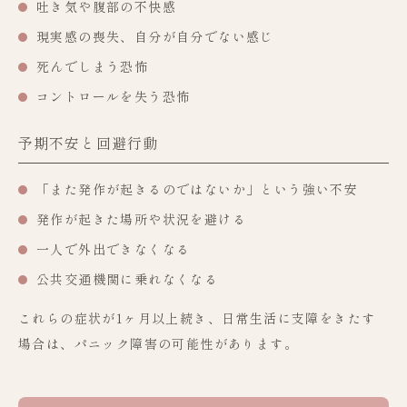
吐き気や腹部の不快感
現実感の喪失、自分が自分でない感じ
死んでしまう恐怖
コントロールを失う恐怖
予期不安と回避行動
「また発作が起きるのではないか」という強い不安
発作が起きた場所や状況を避ける
一人で外出できなくなる
公共交通機関に乗れなくなる
これらの症状が1ヶ月以上続き、日常生活に支障をきたす
場合は、パニック障害の可能性があります。