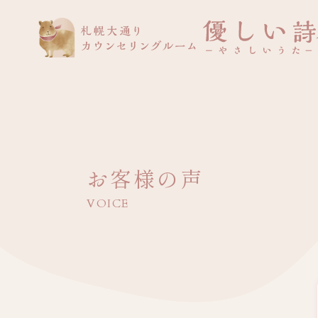
お客様の声
VOICE