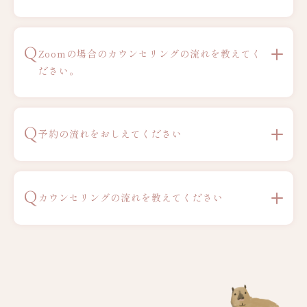
Q
Zoomの場合のカウンセリングの流れを教えてく
ださい。
Q
予約の流れをおしえてください
Q
カウンセリングの流れを教えてください