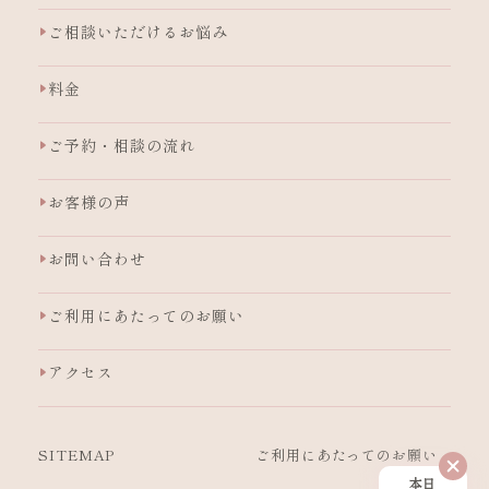
ご相談いただけるお悩み
料金
ご予約・相談の流れ
お客様の声
お問い合わせ
ご利用にあたってのお願い
アクセス
SITEMAP
ご利用にあたっての
お願い
本日