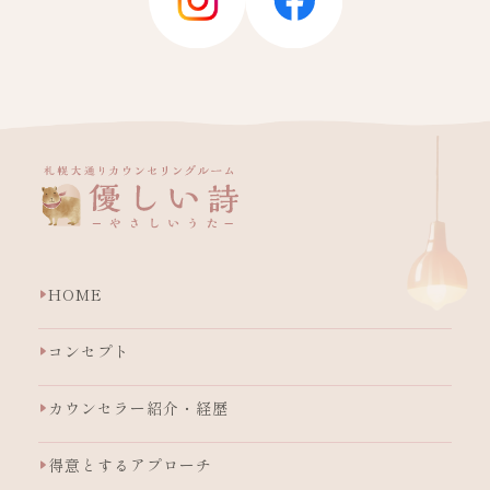
HOME
コンセプト
カウンセラー紹介・経歴
得意とするアプローチ