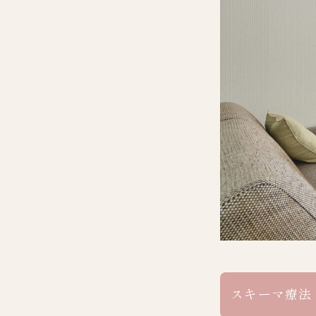
スキーマ療法