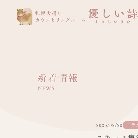
新着情報
NEWS
2026/02/20
コラ
スキーマ療